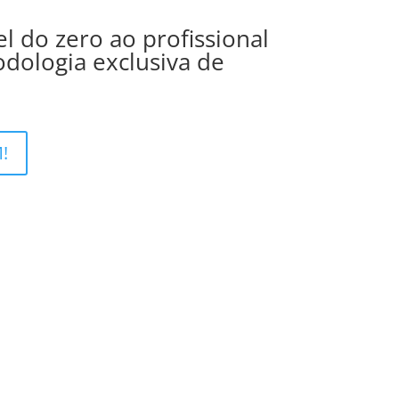
 do zero ao profissional
dologia exclusiva de
!