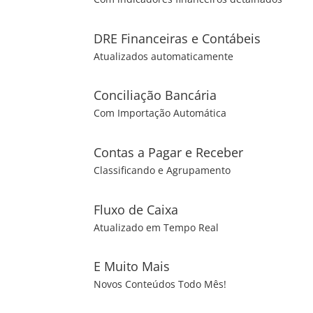
DRE Financeiras e Contábeis
Atualizados automaticamente
Conciliação Bancária
Com Importação Automática
Contas a Pagar e Receber
Classificando e Agrupamento
Fluxo de Caixa
Atualizado em Tempo Real
E Muito Mais
Novos Conteúdos Todo Mês!