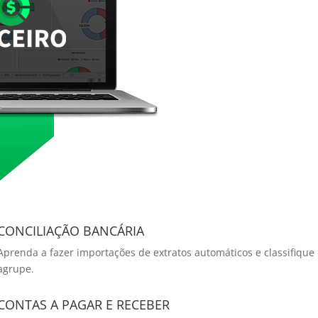
CONCILIAÇÃO BANCÁRIA
Aprenda a fazer importações de extratos automáticos e classifique
agrupe.
CONTAS A PAGAR E RECEBER